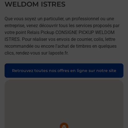
WELDOM ISTRES
Que vous soyez un particulier, un professionnel ou une
entreprise, venez découvrir tous les services proposés par
votre point Relais Pickup CONSIGNE PICKUP WELDOM
ISTRES. Pour réaliser vos envois de courrier, colis, lettre
recommandée ou encore l'achat de timbres en quelques
clics, rendez-vous sur laposte.fr.
Retrouvez toutes nos offres en ligne sur notre site
Pin de la carte