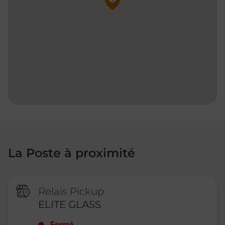
La Poste à proximité
Relais Pickup
ELITE GLASS
Fermé