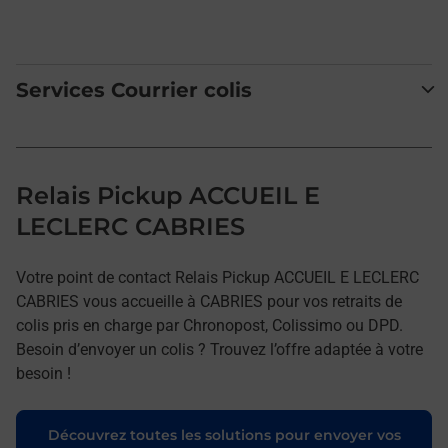
Services Courrier colis
Relais Pickup ACCUEIL E
LECLERC CABRIES
Votre point de contact Relais Pickup ACCUEIL E LECLERC
CABRIES vous accueille à CABRIES pour vos retraits de
colis pris en charge par Chronopost, Colissimo ou DPD.
Besoin d’envoyer un colis ? Trouvez l’offre adaptée à votre
besoin !
Découvrez toutes les solutions pour envoyer vos