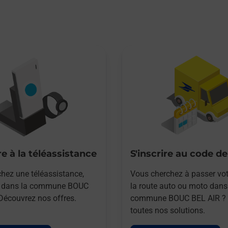
e à la téléassistance
S'inscrire au code de
hez une téléassistance,
Vous cherchez à passer vot
e dans la commune BOUC
la route auto ou moto dans
Découvrez nos offres.
commune BOUC BEL AIR ? 
toutes nos solutions.