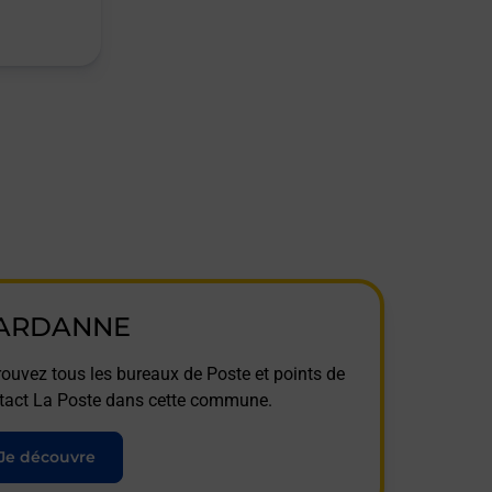
ARDANNE
rouvez tous les bureaux de Poste et points de
tact La Poste dans cette commune.
Je découvre