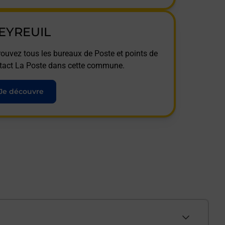
EYREUIL
rouvez tous les bureaux de Poste et points de
tact La Poste dans cette commune.
Je découvre