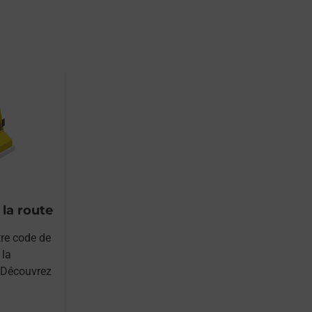
 la route
re code de
 la
Découvrez