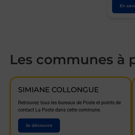
En savo
Les communes à p
SIMIANE COLLONGUE
Retrouvez tous les bureaux de Poste et points de
contact La Poste dans cette commune.
Je découvre