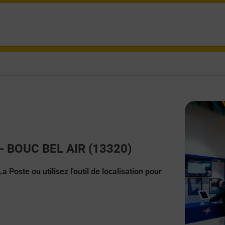
t - BOUC BEL AIR (13320)
 Poste ou utilisez l'outil de localisation pour