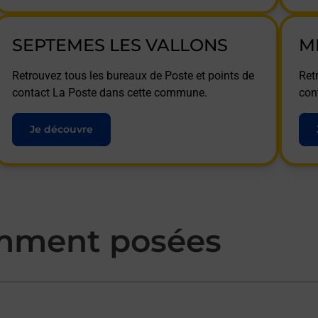
SEPTEMES LES VALLONS
M
Retrouvez tous les bureaux de Poste et points de
Ret
contact La Poste dans cette commune.
con
Je découvre
mment posées