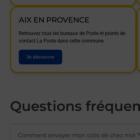
AIX EN PROVENCE
Retrouvez tous les bureaux de Poste et points de
contact La Poste dans cette commune.
Je découvre
Questions fréque
Comment envoyer mon colis de chez moi ?