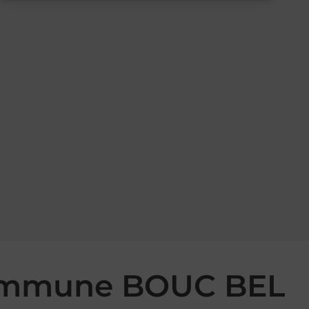
 commune BOUC BEL