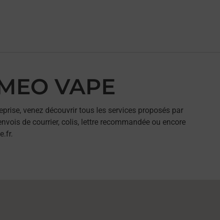
ALMEO VAPE
eprise, venez découvrir tous les services proposés par
nvois de courrier, colis, lettre recommandée ou encore
.fr.