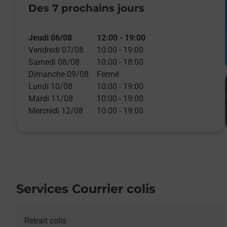
Des 7 prochains jours
Jeudi 06/08
12:00
-
19:00
Vendredi 07/08
10:00
-
19:00
Samedi 08/08
10:00
-
18:00
Dimanche 09/08
Fermé
Lundi 10/08
10:00
-
19:00
Mardi 11/08
10:00
-
19:00
Mercredi 12/08
10:00
-
19:00
Services Courrier colis
Retrait colis