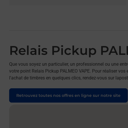
Relais Pickup P
Que vous soyez un particulier, un professionnel ou une entr
votre point Relais Pickup PALMEO VAPE. Pour réaliser vos e
l'achat de timbres en quelques clics, rendez-vous sur laposte
Retrouvez toutes nos offres en ligne sur notre site