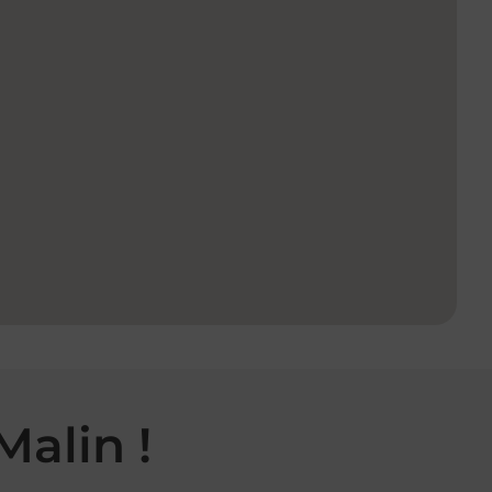
Malin !