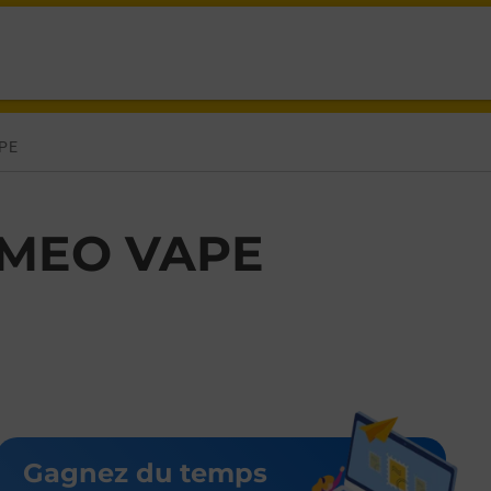
AUBAGNE,
PE
MEO VAPE
Gagnez du temps