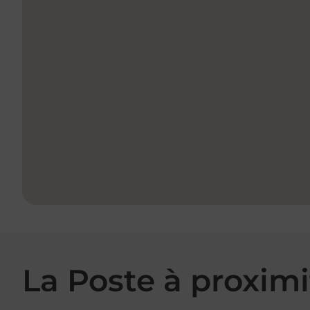
La Poste à proximi