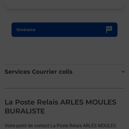
Le lien s'ouvre dans un nouvel onglet
Itinéraire
Services Courrier colis
La Poste Relais ARLES MOULES
BURALISTE
Votre point de contact La Poste Relais ARLES MOULES