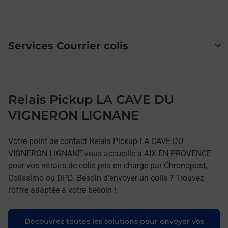
Services Courrier colis
Relais Pickup LA CAVE DU
VIGNERON LIGNANE
Votre point de contact Relais Pickup LA CAVE DU
VIGNERON LIGNANE vous accueille à AIX EN PROVENCE
pour vos retraits de colis pris en charge par Chronopost,
Colissimo ou DPD. Besoin d’envoyer un colis ? Trouvez
l’offre adaptée à votre besoin !
Découvrez toutes les solutions pour envoyer vos