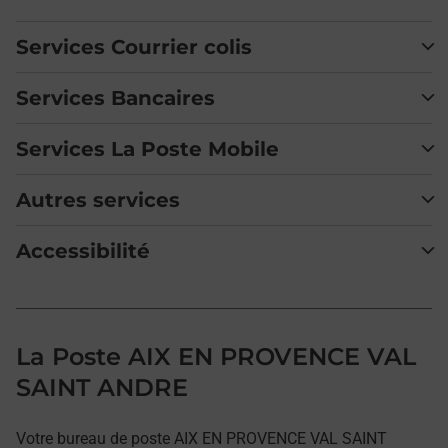
Services Courrier colis
Services Bancaires
Services La Poste Mobile
Autres services
Accessibilité
La Poste AIX EN PROVENCE VAL
SAINT ANDRE
Votre bureau de poste AIX EN PROVENCE VAL SAINT