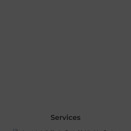
Services