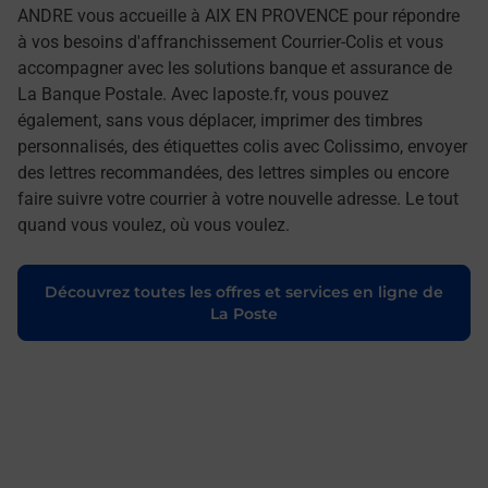
ANDRE vous accueille à AIX EN PROVENCE pour répondre
à vos besoins d'affranchissement Courrier-Colis et vous
accompagner avec les solutions banque et assurance de
La Banque Postale. Avec laposte.fr, vous pouvez
également, sans vous déplacer, imprimer des timbres
personnalisés, des étiquettes colis avec Colissimo, envoyer
des lettres recommandées, des lettres simples ou encore
faire suivre votre courrier à votre nouvelle adresse. Le tout
quand vous voulez, où vous voulez.
Découvrez toutes les offres et services en ligne de
La Poste