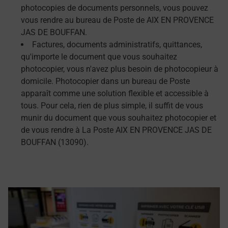
photocopies de documents personnels, vous pouvez
vous rendre au bureau de Poste de AIX EN PROVENCE
JAS DE BOUFFAN.
Factures, documents administratifs, quittances,
qu'importe le document que vous souhaitez
photocopier, vous n'avez plus besoin de photocopieur à
domicile. Photocopier dans un bureau de Poste
apparaît comme une solution flexible et accessible à
tous. Pour cela, rien de plus simple, il suffit de vous
munir du document que vous souhaitez photocopier et
de vous rendre à La Poste AIX EN PROVENCE JAS DE
BOUFFAN (13090).