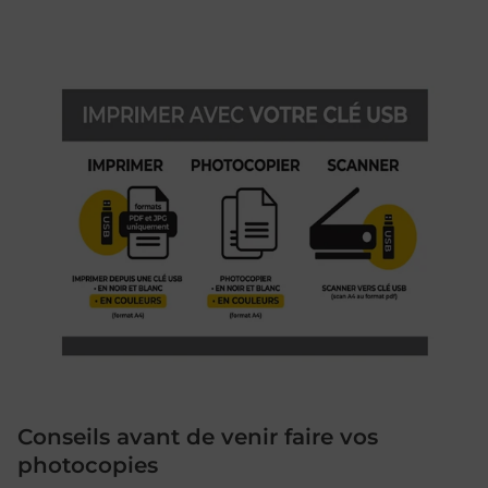
Conseils avant de venir faire vos
photocopies