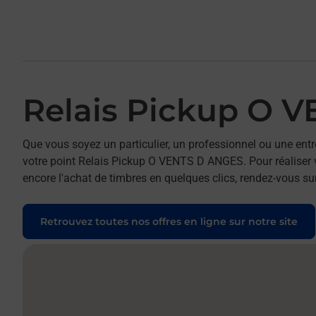
Relais Pickup O 
Que vous soyez un particulier, un professionnel ou une entr
votre point Relais Pickup O VENTS D ANGES. Pour réaliser v
encore l'achat de timbres en quelques clics, rendez-vous sur
Retrouvez toutes nos offres en ligne sur notre site