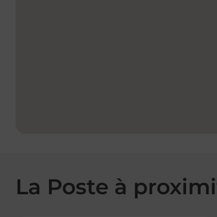
La Poste à proximi