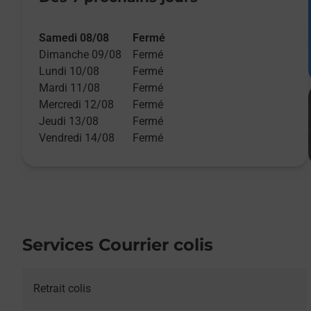
Samedi 08/08
Fermé
Dimanche 09/08
Fermé
Lundi 10/08
Fermé
Mardi 11/08
Fermé
Mercredi 12/08
Fermé
Jeudi 13/08
Fermé
Vendredi 14/08
Fermé
Services Courrier colis
Retrait colis