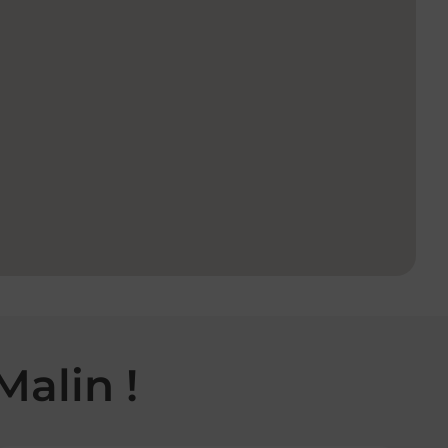
Malin !