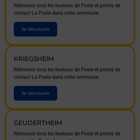
Retrouvez tous les bureaux de Poste et points de
contact La Poste dans cette commune.
Je découvre
KRIEGSHEIM
Retrouvez tous les bureaux de Poste et points de
contact La Poste dans cette commune.
Je découvre
GEUDERTHEIM
Retrouvez tous les bureaux de Poste et points de