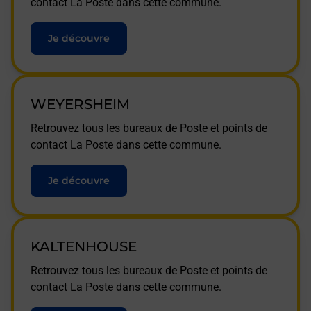
contact La Poste dans cette commune.
Je découvre
WEYERSHEIM
Retrouvez tous les bureaux de Poste et points de
contact La Poste dans cette commune.
Je découvre
KALTENHOUSE
Retrouvez tous les bureaux de Poste et points de
contact La Poste dans cette commune.