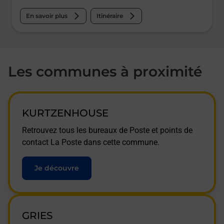
En savoir plus
Itinéraire
Les communes à proximité
KURTZENHOUSE
Retrouvez tous les bureaux de Poste et points de
contact La Poste dans cette commune.
Je découvre
GRIES