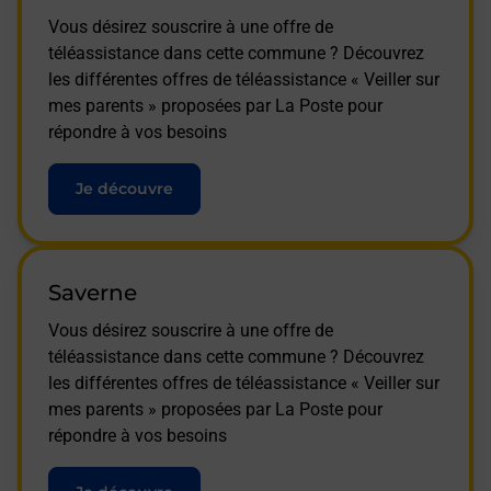
Vous désirez souscrire à une offre de
téléassistance dans cette commune ? Découvrez
les différentes offres de téléassistance « Veiller sur
mes parents » proposées par La Poste pour
répondre à vos besoins
Je découvre
Saverne
Vous désirez souscrire à une offre de
téléassistance dans cette commune ? Découvrez
les différentes offres de téléassistance « Veiller sur
mes parents » proposées par La Poste pour
répondre à vos besoins