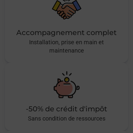
Accompagnement complet
Installation, prise en main et
maintenance
-50% de crédit d'impôt
Sans condition de ressources