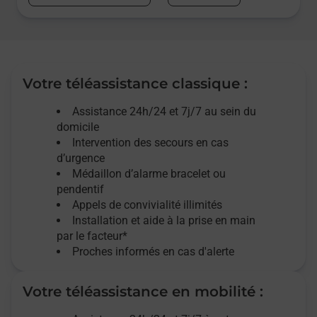
Votre téléassistance classique :
Assistance 24h/24 et 7j/7
au sein du
domicile
Intervention des
secours
en cas
d’urgence
Médaillon d’alarme
bracelet ou
pendentif
Appels de convivialité
illimités
Installation et aide à la prise en main
par le facteur*
Proches informés en cas d'alerte
Votre téléassistance en mobilité :