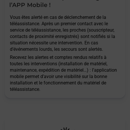
l’APP Mobile !
Vous êtes alerté en cas de déclenchement de la
téléassistance. Après un premier contact avec le
service de téléassistance, les proches (souscripteur,
contacts de proximité enregistrés) sont notifiés si la
situation nécessite une intervention. En cas
d’événements lourds, les secours sont alertés.
Recevez les alertes et comptes rendus relatifs à
toutes les interventions (installation de matériel,
maintenance, expédition de matériel…) : l’application
mobile permet d’avoir une visibilité sur la bonne
installation et le fonctionnement du matériel de
téléassistance.