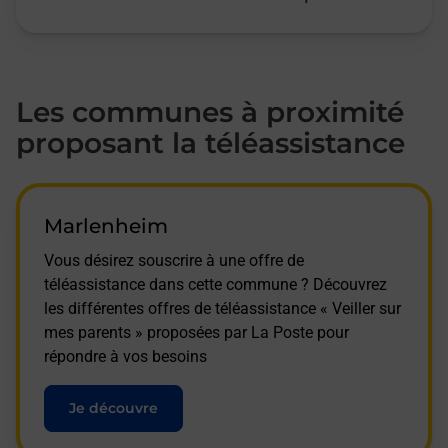
Les communes à proximité
proposant la téléassistance
Marlenheim
Vous désirez souscrire à une offre de
téléassistance dans cette commune ? Découvrez
les différentes offres de téléassistance « Veiller sur
mes parents » proposées par La Poste pour
répondre à vos besoins
Je découvre