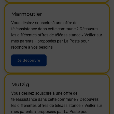
Marmoutier
Vous désirez souscrire à une offre de
téléassistance dans cette commune ? Découvrez
les différentes offres de téléassistance « Veiller sur
mes parents » proposées par La Poste pour
répondre à vos besoins
Je découvre
Mutzig
Vous désirez souscrire à une offre de
téléassistance dans cette commune ? Découvrez
les différentes offres de téléassistance « Veiller sur
mes parents » proposées par La Poste pour