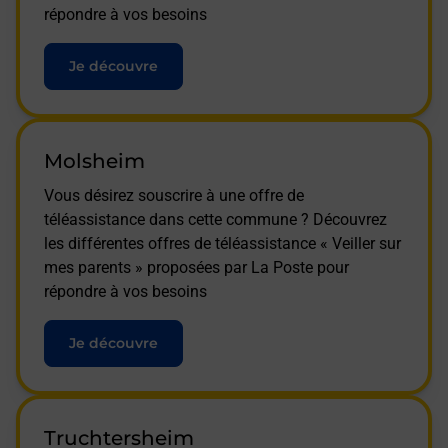
répondre à vos besoins
Je découvre
Molsheim
Vous désirez souscrire à une offre de
téléassistance dans cette commune ? Découvrez
les différentes offres de téléassistance « Veiller sur
mes parents » proposées par La Poste pour
répondre à vos besoins
Je découvre
Truchtersheim