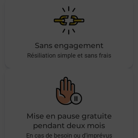
Sans engagement
Résiliation simple et sans frais
Mise en pause gratuite
pendant deux mois
En cas de besoin ou d’imprévus