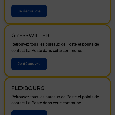
Je découvre
GRESSWILLER
Retrouvez tous les bureaux de Poste et points de
contact La Poste dans cette commune.
Je découvre
FLEXBOURG
Retrouvez tous les bureaux de Poste et points de
contact La Poste dans cette commune.