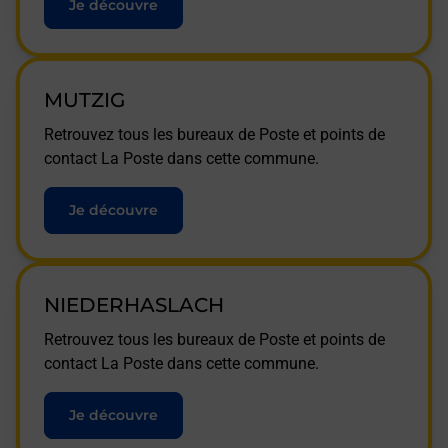
Je découvre
MUTZIG
Retrouvez tous les bureaux de Poste et points de
contact La Poste dans cette commune.
Je découvre
NIEDERHASLACH
Retrouvez tous les bureaux de Poste et points de
contact La Poste dans cette commune.
Je découvre