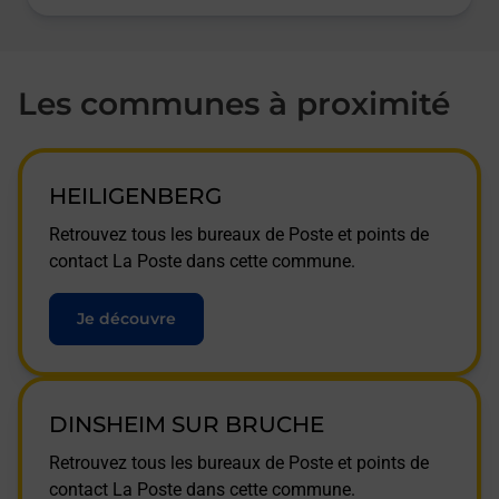
Les communes à proximité
HEILIGENBERG
Retrouvez tous les bureaux de Poste et points de
contact La Poste dans cette commune.
Je découvre
DINSHEIM SUR BRUCHE
Retrouvez tous les bureaux de Poste et points de
contact La Poste dans cette commune.