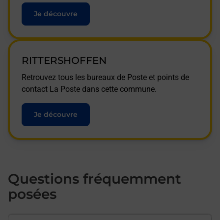
Je découvre
RITTERSHOFFEN
Retrouvez tous les bureaux de Poste et points de
contact La Poste dans cette commune.
Je découvre
Questions fréquemment
posées