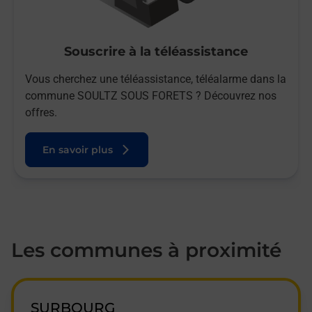
Souscrire à la téléassistance
Vous cherchez une téléassistance, téléalarme dans la
commune SOULTZ SOUS FORETS ? Découvrez nos
offres.
En savoir plus
Les communes à proximité
SURBOURG