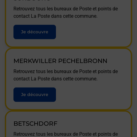
Retrouvez tous les bureaux de Poste et points de
contact La Poste dans cette commune.
Je découvre
MERKWILLER PECHELBRONN
Retrouvez tous les bureaux de Poste et points de
contact La Poste dans cette commune.
Je découvre
BETSCHDORF
Retrouvez tous les bureaux de Poste et points de