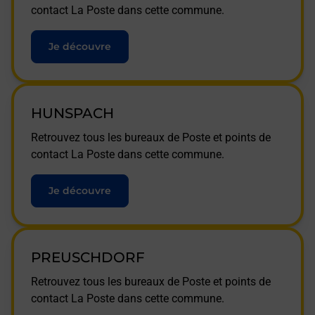
contact La Poste dans cette commune.
Je découvre
HUNSPACH
Retrouvez tous les bureaux de Poste et points de
contact La Poste dans cette commune.
Je découvre
PREUSCHDORF
Retrouvez tous les bureaux de Poste et points de
contact La Poste dans cette commune.