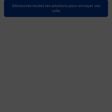
Découvrez toutes les solutions pour envoyer vos
colis