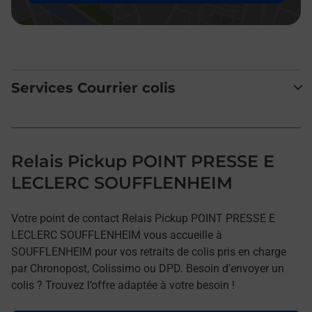
Services Courrier colis
Relais Pickup POINT PRESSE E
LECLERC SOUFFLENHEIM
Votre point de contact Relais Pickup POINT PRESSE E
LECLERC SOUFFLENHEIM vous accueille à
SOUFFLENHEIM pour vos retraits de colis pris en charge
par Chronopost, Colissimo ou DPD. Besoin d’envoyer un
colis ? Trouvez l’offre adaptée à votre besoin !