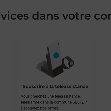
rvices dans votre 
Souscrire à la téléassistance
Vous cherchez une téléassistance,
téléalarme dans la commune SELTZ ?
Découvrez nos offres.