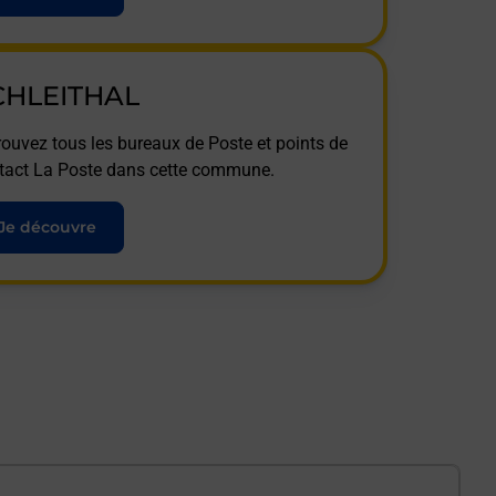
CHLEITHAL
rouvez tous les bureaux de Poste et points de
tact La Poste dans cette commune.
Je découvre