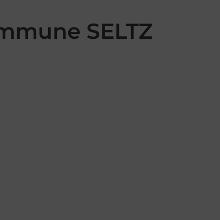
commune SELTZ