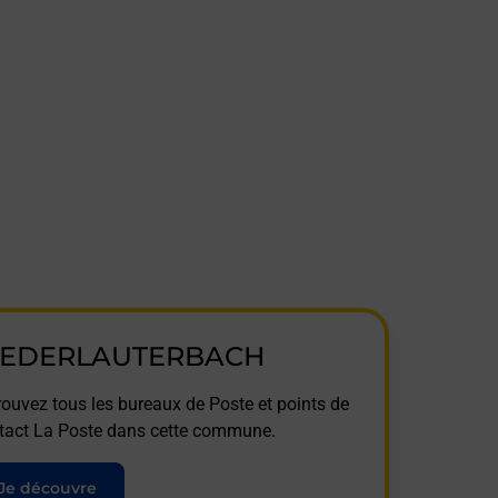
IEDERLAUTERBACH
rouvez tous les bureaux de Poste et points de
tact La Poste dans cette commune.
Je découvre