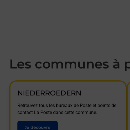
Les communes à p
NIEDERROEDERN
Retrouvez tous les bureaux de Poste et points de
contact La Poste dans cette commune.
Je découvre