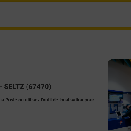
 - SELTZ (67470)
 Poste ou utilisez l'outil de localisation pour