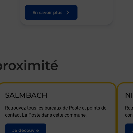
En savoir plus
roximité
SALMBACH
N
Retrouvez tous les bureaux de Poste et points de
Ret
contact La Poste dans cette commune.
con
Je découvre