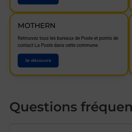
MOTHERN
Retrouvez tous les bureaux de Poste et points de
contact La Poste dans cette commune.
Je découvre
Questions fréque