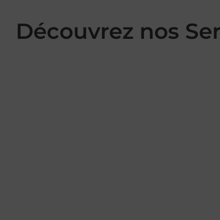
Découvrez nos Se