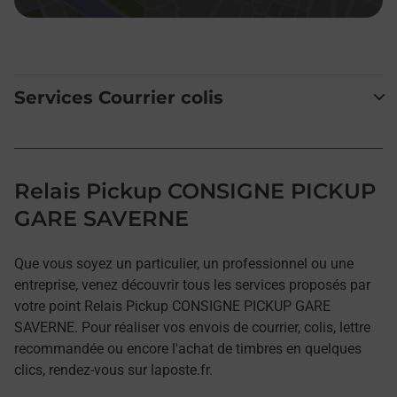
Services Courrier colis
Relais Pickup CONSIGNE PICKUP
GARE SAVERNE
Que vous soyez un particulier, un professionnel ou une
entreprise, venez découvrir tous les services proposés par
votre point Relais Pickup CONSIGNE PICKUP GARE
SAVERNE. Pour réaliser vos envois de courrier, colis, lettre
recommandée ou encore l'achat de timbres en quelques
clics, rendez-vous sur laposte.fr.