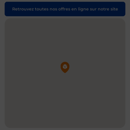
Retrouvez toutes nos offres en ligne sur notre site
Pin de la carte