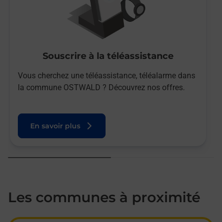
Souscrire à la téléassistance
Vous cherchez une téléassistance, téléalarme dans
la commune OSTWALD ? Découvrez nos offres.
En savoir plus
Les communes à proximité