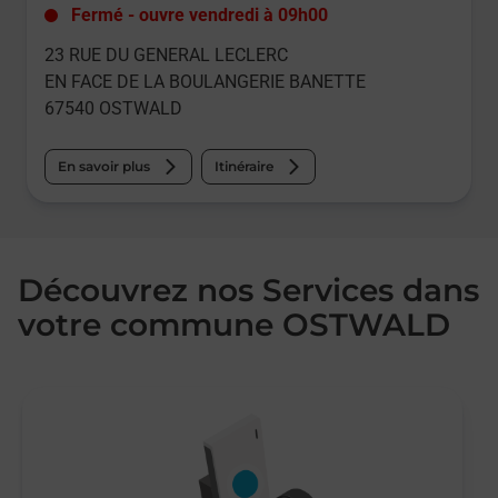
Fermé
-
ouvre vendredi à
09h00
23 RUE DU GENERAL LECLERC
EN FACE DE LA BOULANGERIE BANETTE
67540
OSTWALD
En savoir plus
Itinéraire
Découvrez nos Services dans
votre commune OSTWALD