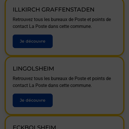
ILLKIRCH GRAFFENSTADEN
Retrouvez tous les bureaux de Poste et points de
contact La Poste dans cette commune.
Je découvre
LINGOLSHEIM
Retrouvez tous les bureaux de Poste et points de
contact La Poste dans cette commune.
Je découvre
ECKBOLSHEIM