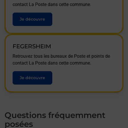
contact La Poste dans cette commune.
Je découvre
FEGERSHEIM
Retrouvez tous les bureaux de Poste et points de
contact La Poste dans cette commune.
Je découvre
Questions fréquemment
posées