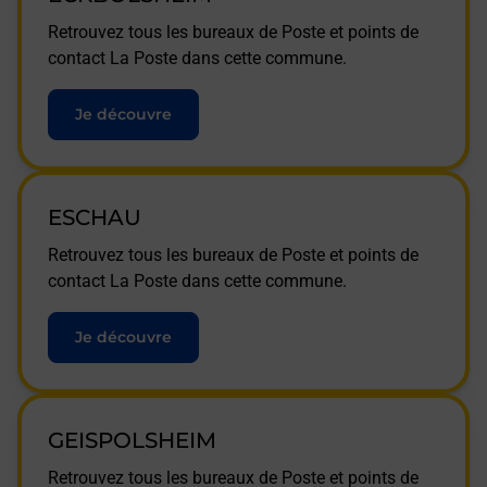
Retrouvez tous les bureaux de Poste et points de
contact La Poste dans cette commune.
Je découvre
ESCHAU
Retrouvez tous les bureaux de Poste et points de
contact La Poste dans cette commune.
Je découvre
GEISPOLSHEIM
Retrouvez tous les bureaux de Poste et points de