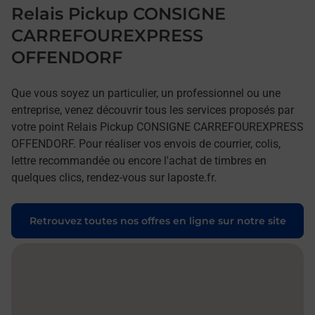
Relais Pickup CONSIGNE
CARREFOUREXPRESS
OFFENDORF
Que vous soyez un particulier, un professionnel ou une
entreprise, venez découvrir tous les services proposés par
votre point Relais Pickup CONSIGNE CARREFOUREXPRESS
OFFENDORF. Pour réaliser vos envois de courrier, colis,
lettre recommandée ou encore l'achat de timbres en
quelques clics, rendez-vous sur laposte.fr.
Retrouvez toutes nos offres en ligne sur notre site