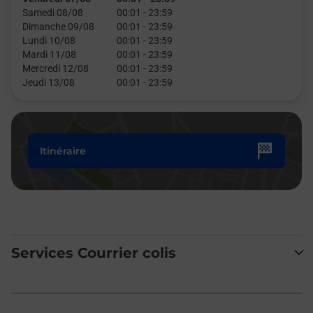
Samedi 08/08
00:01
-
23:59
Dimanche 09/08
00:01
-
23:59
Lundi 10/08
00:01
-
23:59
Mardi 11/08
00:01
-
23:59
Mercredi 12/08
00:01
-
23:59
Jeudi 13/08
00:01
-
23:59
Itinéraire
Services Courrier colis