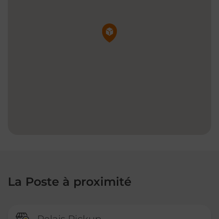
Pin de la carte
La Poste à proximité