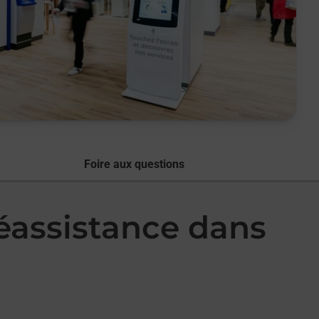
Foire aux questions
léassistance dans