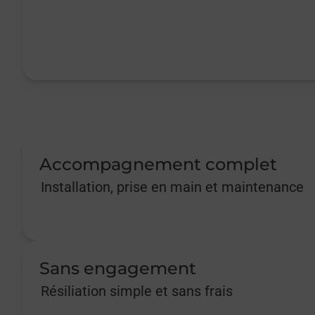
Accompagnement complet
Installation, prise en main et maintenance
Sans engagement
Résiliation simple et sans frais