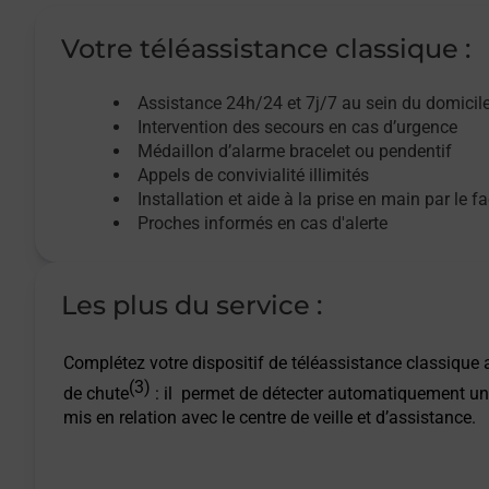
Votre téléassistance classique :
Assistance 24h/24 et 7j/7
au sein du domicil
Intervention des
secours
en cas d’urgence
Médaillon d’alarme
bracelet ou pendentif
Appels de convivialité
illimités
Installation et aide à la prise en main par le f
Proches informés en cas d'alerte
Les plus du service :
Complétez votre dispositif de téléassistance classique a
(3)
de chute
: il permet de détecter automatiquement un
mis en relation avec le centre de veille et d’assistance.