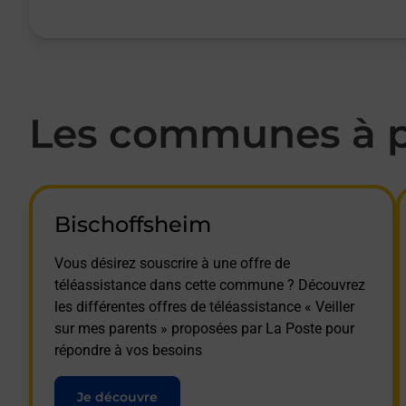
Les communes à pr
Bischoffsheim
Vous désirez souscrire à une offre de
téléassistance dans cette commune ? Découvrez
les différentes offres de téléassistance « Veiller
sur mes parents » proposées par La Poste pour
répondre à vos besoins
Je découvre