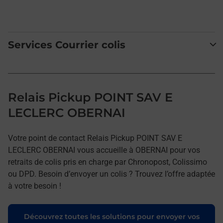
Services Courrier colis
Relais Pickup POINT SAV E
LECLERC OBERNAI
Votre point de contact Relais Pickup POINT SAV E
LECLERC OBERNAI vous accueille à OBERNAI pour vos
retraits de colis pris en charge par Chronopost, Colissimo
ou DPD. Besoin d’envoyer un colis ? Trouvez l’offre adaptée
à votre besoin !
Découvrez toutes les solutions pour envoyer vos