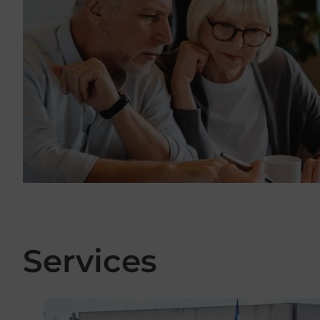
Services
En savoir plus