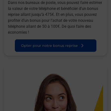
Dans nos bureaux de poste, vous pouvez faire estimer
la valeur de votre téléphone et bénéficier d’un bonus
reprise allant jusqu’à 475€. Et en plus, vous pouvez
profiter d’un bonus pour l’achat de votre nouveau
téléphone allant de 50 à 100€. De quoi faire des
économies !
Opter pour notre bonus reprise