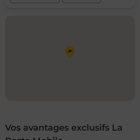
Pin de la carte
Vos avantages exclusifs La