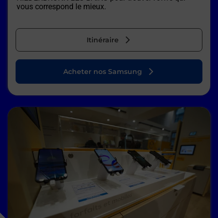
vous correspond le mieux.
Itinéraire
Acheter nos Samsung