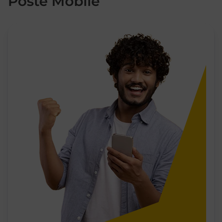
Poste Mobile