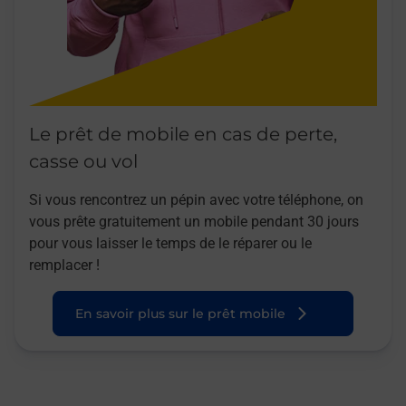
Le prêt de mobile en cas de perte,
casse ou vol
Si vous rencontrez un pépin avec votre téléphone, on
vous prête gratuitement un mobile pendant 30 jours
pour vous laisser le temps de le réparer ou le
remplacer !
En savoir plus sur le prêt mobile