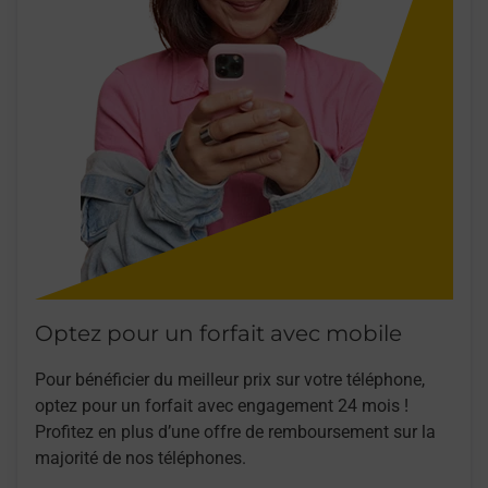
Optez pour un forfait avec mobile
Pour bénéficier du meilleur prix sur votre téléphone,
optez pour un forfait avec engagement 24 mois !
Profitez en plus d’une offre de remboursement sur la
majorité de nos téléphones.