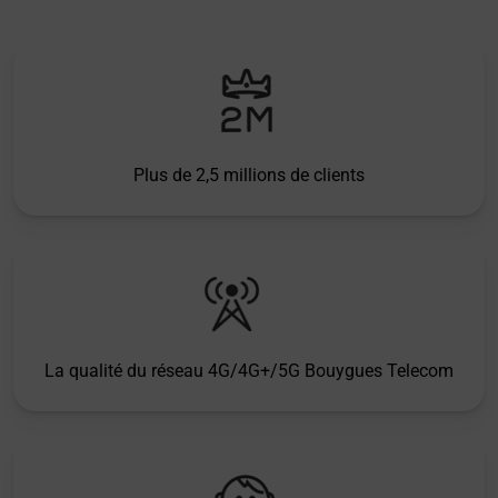
Plus de 2,5 millions de clients
La qualité du réseau 4G/4G+/5G Bouygues Telecom