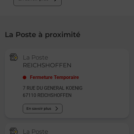
La Poste à proximité
La Poste
REICHSHOFFEN
Fermeture Temporaire
7 RUE DU GENERAL KOENIG
67110
REICHSHOFFEN
En savoir plus
La Poste