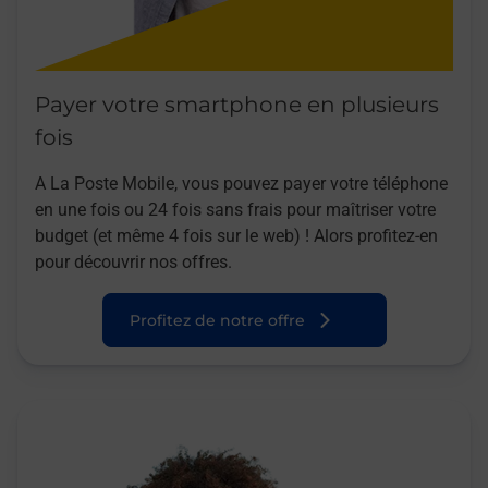
Payer votre smartphone en plusieurs
fois
A La Poste Mobile, vous pouvez payer votre téléphone
en une fois ou 24 fois sans frais pour maîtriser votre
budget (et même 4 fois sur le web) ! Alors profitez-en
pour découvrir nos offres.
Profitez de notre offre