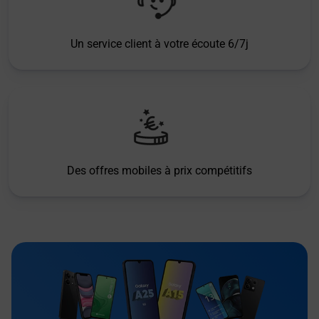
Un service client à votre écoute 6/7j
Des offres mobiles à prix compétitifs