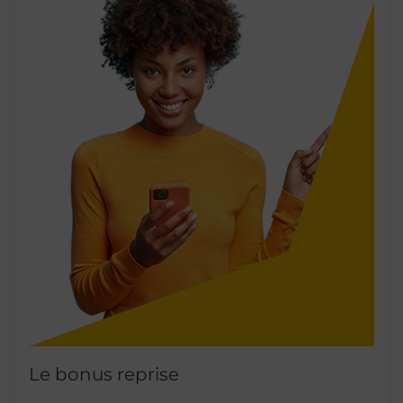
Le bonus reprise