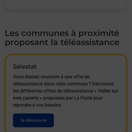
Les communes à proximité
proposant la téléassistance
Selestat
Vous désirez souscrire à une offre de
téléassistance dans cette commune ? Découvrez
les différentes offres de téléassistance « Veiller sur
mes parents » proposées par La Poste pour
répondre à vos besoins
Je découvre