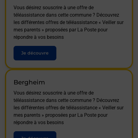
Vous désirez souscrire à une offre de
téléassistance dans cette commune ? Découvrez
les différentes offres de téléassistance « Veiller sur
mes parents » proposées par La Poste pour
répondre à vos besoins
Je découvre
Bergheim
Vous désirez souscrire à une offre de
téléassistance dans cette commune ? Découvrez
les différentes offres de téléassistance « Veiller sur
mes parents » proposées par La Poste pour
répondre à vos besoins