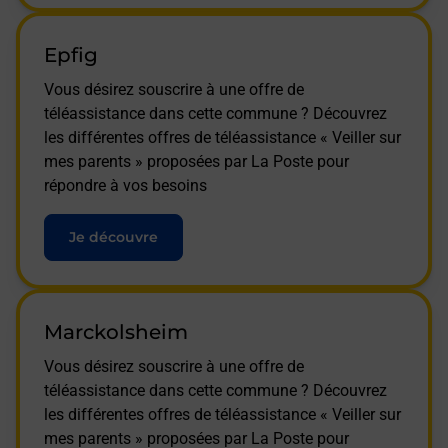
Epfig
Vous désirez souscrire à une offre de
téléassistance dans cette commune ? Découvrez
les différentes offres de téléassistance « Veiller sur
mes parents » proposées par La Poste pour
répondre à vos besoins
Je découvre
Marckolsheim
Vous désirez souscrire à une offre de
téléassistance dans cette commune ? Découvrez
les différentes offres de téléassistance « Veiller sur
mes parents » proposées par La Poste pour