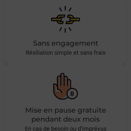
Sans engagement
Résiliation simple et sans frais
Mise en pause gratuite
pendant deux mois
En cas de besoin ou d’imprévus