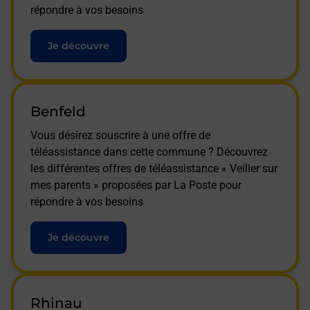
répondre à vos besoins
Je découvre
Benfeld
Vous désirez souscrire à une offre de
téléassistance dans cette commune ? Découvrez
les différentes offres de téléassistance « Veiller sur
mes parents » proposées par La Poste pour
répondre à vos besoins
Je découvre
Rhinau