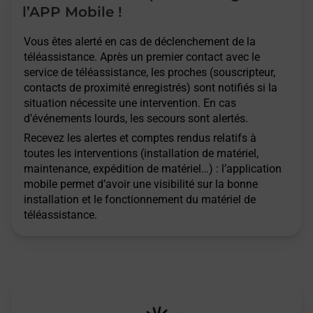
l’APP Mobile !
Vous êtes alerté en cas de déclenchement de la
téléassistance. Après un premier contact avec le
service de téléassistance, les proches (souscripteur,
contacts de proximité enregistrés) sont notifiés si la
situation nécessite une intervention. En cas
d’événements lourds, les secours sont alertés.
Recevez les alertes et comptes rendus relatifs à
toutes les interventions (installation de matériel,
maintenance, expédition de matériel…) : l’application
mobile permet d’avoir une visibilité sur la bonne
installation et le fonctionnement du matériel de
téléassistance.