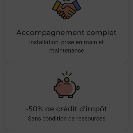
Accompagnement complet
Installation, prise en main et
maintenance
-50% de crédit d'impôt
Sans condition de ressources