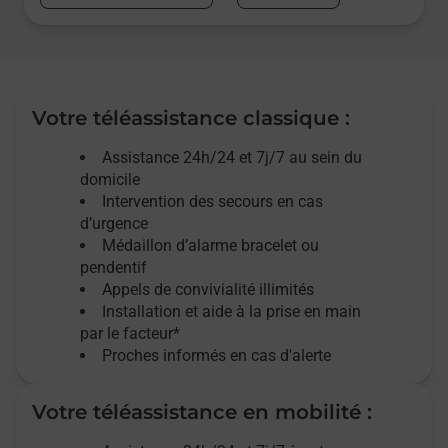
Votre téléassistance classique :
Assistance 24h/24 et 7j/7
au sein du
domicile
Intervention des
secours
en cas
d’urgence
Médaillon d’alarme
bracelet ou
pendentif
Appels de convivialité
illimités
Installation et aide à la prise en main
par le facteur*
Proches informés en cas d'alerte
Votre téléassistance en mobilité :