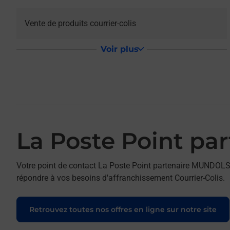
Vente de produits courrier-colis
Voir plus
La Poste Point 
Votre point de contact La Poste Point partenaire MUN
répondre à vos besoins d'affranchissement Courrier-Colis.
Retrouvez toutes nos offres en ligne sur notre site