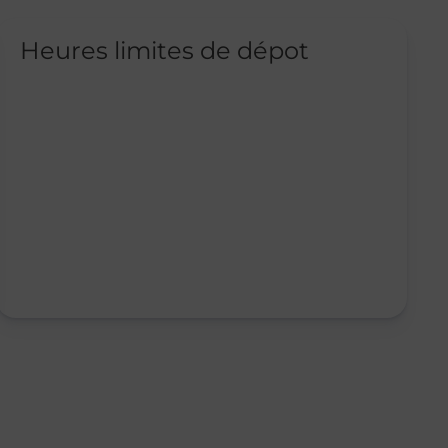
Heures limites de dépot