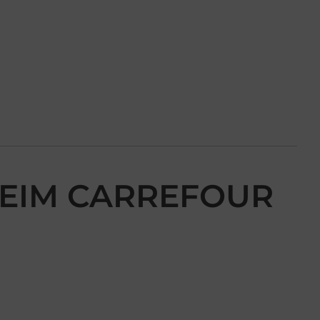
SHEIM CARREFOUR