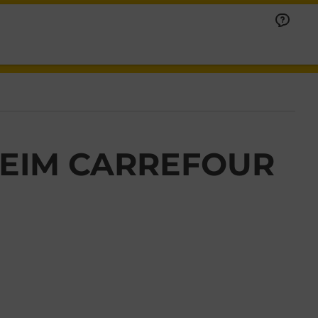
EIM CARREFOUR