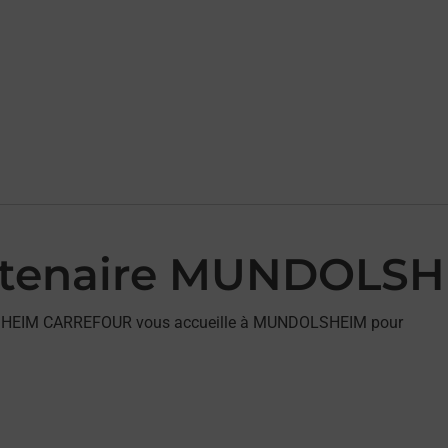
partenaire MUNDOL
DOLSHEIM CARREFOUR vous accueille à MUNDOLSHEIM pour