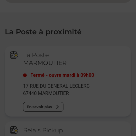
La Poste à proximité
La Poste
MARMOUTIER
Fermé
-
ouvre mardi à
09h00
17 RUE DU GENERAL LECLERC
67440
MARMOUTIER
En savoir plus
Relais Pickup