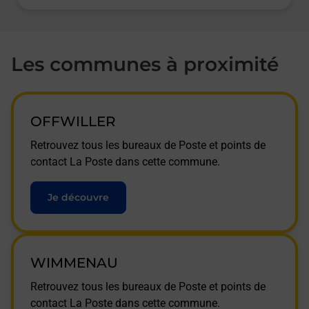
Les communes à proximité
OFFWILLER
Retrouvez tous les bureaux de Poste et points de
contact La Poste dans cette commune.
Je découvre
WIMMENAU
Retrouvez tous les bureaux de Poste et points de
contact La Poste dans cette commune.