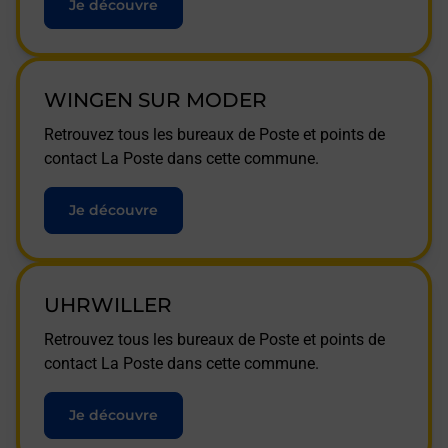
Je découvre
WINGEN SUR MODER
Retrouvez tous les bureaux de Poste et points de
contact La Poste dans cette commune.
Je découvre
UHRWILLER
Retrouvez tous les bureaux de Poste et points de
contact La Poste dans cette commune.
Je découvre