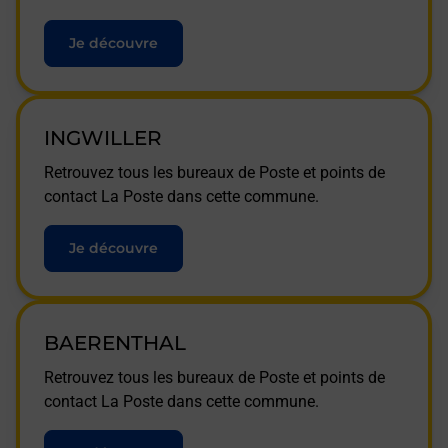
Je découvre
INGWILLER
Retrouvez tous les bureaux de Poste et points de
contact La Poste dans cette commune.
Je découvre
BAERENTHAL
Retrouvez tous les bureaux de Poste et points de
contact La Poste dans cette commune.