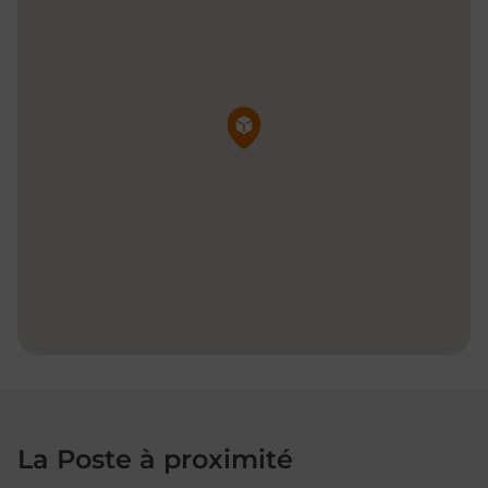
Pin de la carte
La Poste à proximité