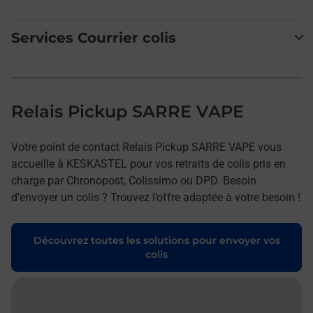
Services Courrier colis
Relais Pickup SARRE VAPE
Votre point de contact Relais Pickup SARRE VAPE vous
accueille à KESKASTEL pour vos retraits de colis pris en
charge par Chronopost, Colissimo ou DPD. Besoin
d’envoyer un colis ? Trouvez l’offre adaptée à votre besoin !
Découvrez toutes les solutions pour envoyer vos
colis