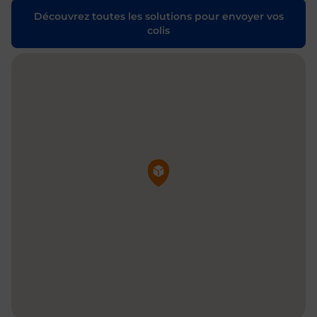
Découvrez toutes les solutions pour envoyer vos
colis
Pin de la carte