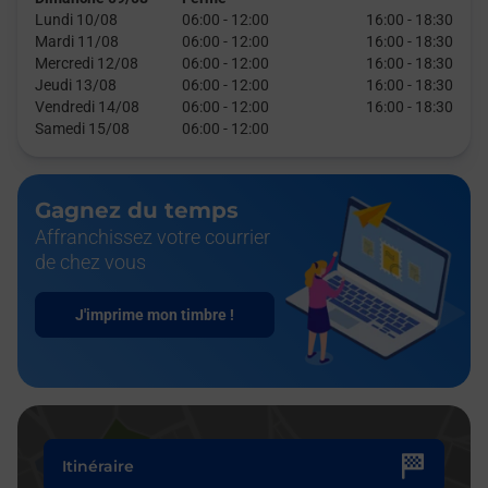
Lundi 10/08
06:00
-
12:00
16:00
-
18:30
Mardi 11/08
06:00
-
12:00
16:00
-
18:30
Mercredi 12/08
06:00
-
12:00
16:00
-
18:30
Jeudi 13/08
06:00
-
12:00
16:00
-
18:30
Vendredi 14/08
06:00
-
12:00
16:00
-
18:30
Samedi 15/08
06:00
-
12:00
Gagnez du temps
Affranchissez votre courrier
de chez vous
J'imprime mon timbre !
Itinéraire