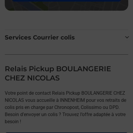
Services Courrier colis
Relais Pickup BOULANGERIE
CHEZ NICOLAS
Votre point de contact Relais Pickup BOULANGERIE CHEZ
NICOLAS vous accueille à INNENHEIM pour vos retraits de
colis pris en charge par Chronopost, Colissimo ou DPD.
Besoin d’envoyer un colis ? Trouvez l’offre adaptée à votre
besoin !