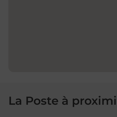
La Poste à proximi