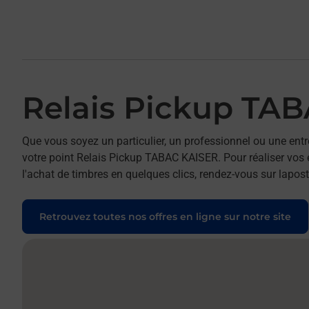
Relais Pickup TA
Que vous soyez un particulier, un professionnel ou une entr
votre point Relais Pickup TABAC KAISER. Pour réaliser vos e
l'achat de timbres en quelques clics, rendez-vous sur laposte
Retrouvez toutes nos offres en ligne sur notre site