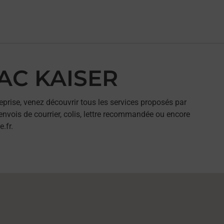
BAC KAISER
eprise, venez découvrir tous les services proposés par
nvois de courrier, colis, lettre recommandée ou encore
.fr.