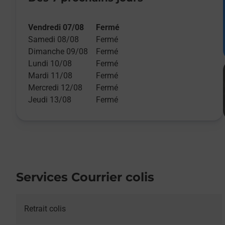
Vendredi 07/08
Fermé
Samedi 08/08
Fermé
Dimanche 09/08
Fermé
Lundi 10/08
Fermé
Mardi 11/08
Fermé
Mercredi 12/08
Fermé
Jeudi 13/08
Fermé
Services Courrier colis
Retrait colis