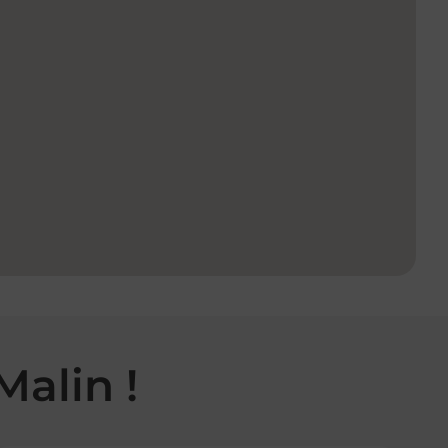
Malin !