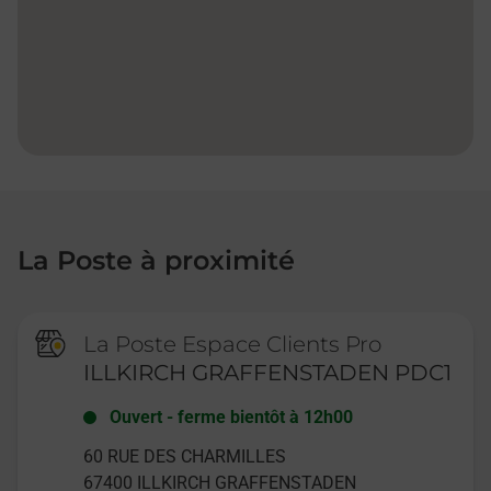
La Poste à proximité
La Poste Espace Clients Pro
ILLKIRCH GRAFFENSTADEN PDC1
Ouvert
-
ferme bientôt à
12h00
60 RUE DES CHARMILLES
67400
ILLKIRCH GRAFFENSTADEN