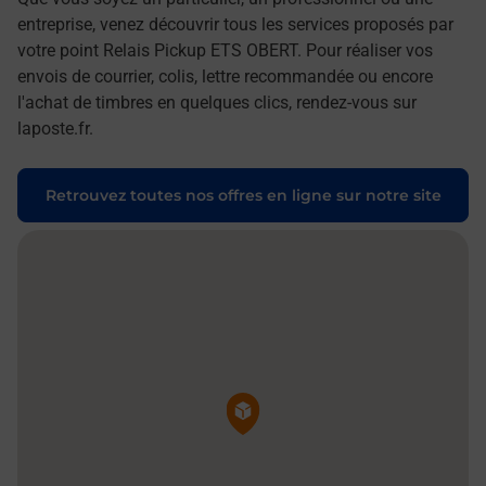
entreprise, venez découvrir tous les services proposés par
votre point Relais Pickup ETS OBERT. Pour réaliser vos
envois de courrier, colis, lettre recommandée ou encore
l'achat de timbres en quelques clics, rendez-vous sur
laposte.fr.
Retrouvez toutes nos offres en ligne sur notre site
Pin de la carte