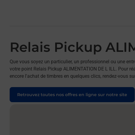
Relais Pickup AL
Que vous soyez un particulier, un professionnel ou une entr
votre point Relais Pickup ALIMENTATION DE L ILL. Pour réal
encore l'achat de timbres en quelques clics, rendez-vous sur
Retrouvez toutes nos offres en ligne sur notre site