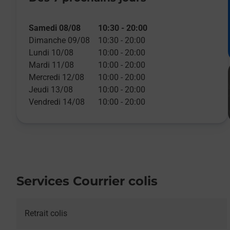
Samedi 08/08
10:30
-
20:00
Dimanche 09/08
10:30
-
20:00
Lundi 10/08
10:00
-
20:00
Mardi 11/08
10:00
-
20:00
Mercredi 12/08
10:00
-
20:00
Jeudi 13/08
10:00
-
20:00
Vendredi 14/08
10:00
-
20:00
Services Courrier colis
Retrait colis