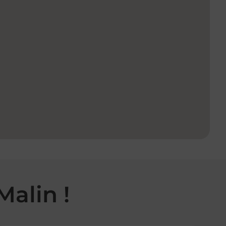
Malin !