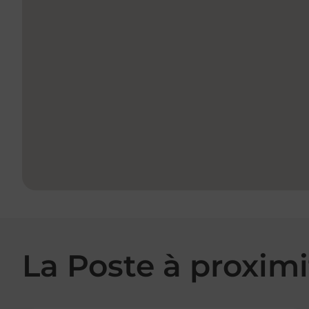
La Poste à proximi