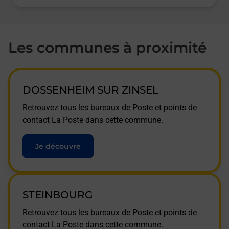
Les communes à proximité
DOSSENHEIM SUR ZINSEL
Retrouvez tous les bureaux de Poste et points de
contact La Poste dans cette commune.
Je découvre
STEINBOURG
Retrouvez tous les bureaux de Poste et points de
contact La Poste dans cette commune.