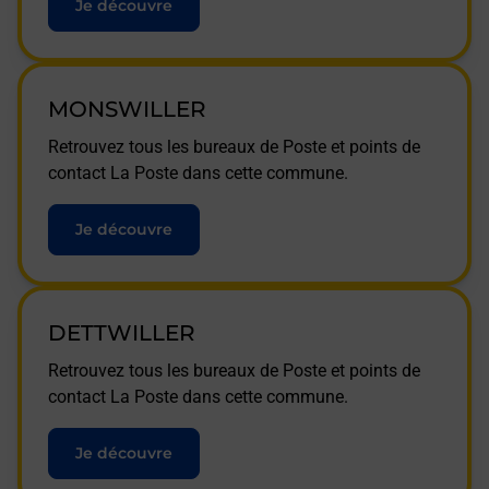
Je découvre
MONSWILLER
Retrouvez tous les bureaux de Poste et points de
contact La Poste dans cette commune.
Je découvre
DETTWILLER
Retrouvez tous les bureaux de Poste et points de
contact La Poste dans cette commune.
Je découvre