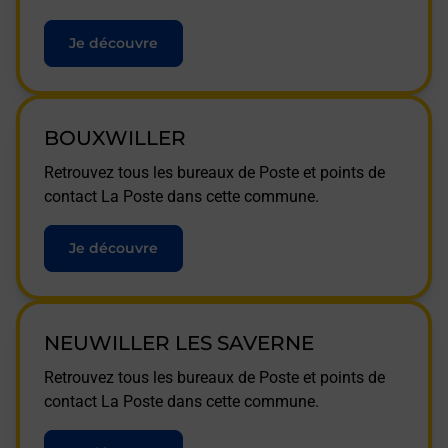
Je découvre
BOUXWILLER
Retrouvez tous les bureaux de Poste et points de
contact La Poste dans cette commune.
Je découvre
NEUWILLER LES SAVERNE
Retrouvez tous les bureaux de Poste et points de
contact La Poste dans cette commune.