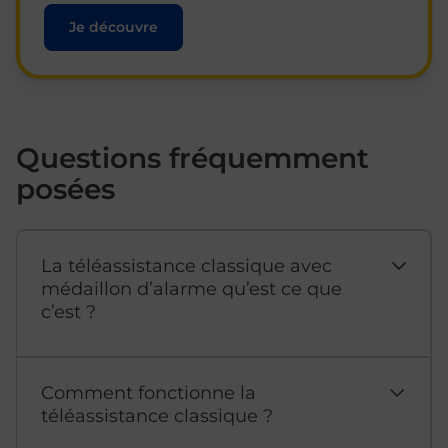
Je découvre
Questions fréquemment
posées
La téléassistance classique avec
médaillon d’alarme qu’est ce que
c’est ?
Comment fonctionne la
téléassistance classique ?