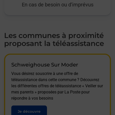
En cas de besoin ou d’imprévus
Les communes à proximité
proposant la téléassistance
Schweighouse Sur Moder
Vous désirez souscrire à une offre de
téléassistance dans cette commune ? Découvrez
les différentes offres de téléassistance « Veiller sur
mes parents » proposées par La Poste pour
répondre à vos besoins
Je découvre