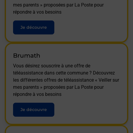
mes parents » proposées par La Poste pour
répondre à vos besoins
Je découvre
Brumath
Vous désirez souscrire à une offre de
téléassistance dans cette commune ? Découvrez
les différentes offres de téléassistance « Veiller sur
mes parents » proposées par La Poste pour
répondre à vos besoins
Je découvre