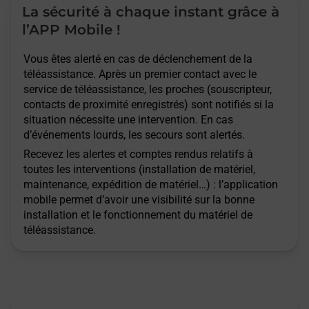
La sécurité à chaque instant grâce à
l’APP Mobile !
Vous êtes alerté en cas de déclenchement de la
téléassistance. Après un premier contact avec le
service de téléassistance, les proches (souscripteur,
contacts de proximité enregistrés) sont notifiés si la
situation nécessite une intervention. En cas
d’événements lourds, les secours sont alertés.
Recevez les alertes et comptes rendus relatifs à
toutes les interventions (installation de matériel,
maintenance, expédition de matériel…) : l’application
mobile permet d’avoir une visibilité sur la bonne
installation et le fonctionnement du matériel de
téléassistance.