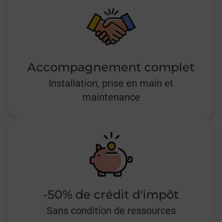
Accompagnement complet
Installation, prise en main et
maintenance
-50% de crédit d'impôt
Sans condition de ressources