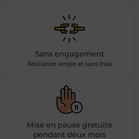
Sans engagement
Résiliation simple et sans frais
Mise en pause gratuite
pendant deux mois