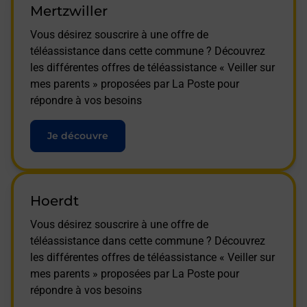
Mertzwiller
Vous désirez souscrire à une offre de
téléassistance dans cette commune ? Découvrez
les différentes offres de téléassistance « Veiller sur
mes parents » proposées par La Poste pour
répondre à vos besoins
Je découvre
Hoerdt
Vous désirez souscrire à une offre de
téléassistance dans cette commune ? Découvrez
les différentes offres de téléassistance « Veiller sur
mes parents » proposées par La Poste pour
répondre à vos besoins