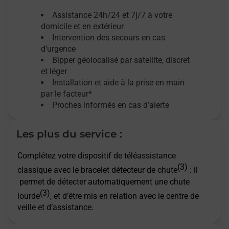
Assistance 24h/24 et 7j/7
à votre
domicile et en extérieur
Intervention des secours en cas
d’urgence
Bipper géolocalisé par satellite,
discret
et léger
Installation et aide à la prise en main
par le facteur*
Proches informés en cas d’alerte
Les plus du service :
Complétez votre dispositif de téléassistance
(3)
classique avec le bracelet détecteur de chute
: il
permet de détecter automatiquement une chute
(3)
lourde
, et d’être mis en relation avec le centre de
veille et d’assistance.