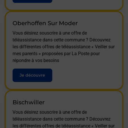
Oberhoffen Sur Moder
Vous désirez souscrire à une offre de
téléassistance dans cette commune ? Découvrez
les différentes offres de téléassistance « Veiller sur
mes parents » proposées par La Poste pour
répondre à vos besoins
Je découvre
Bischwiller
Vous désirez souscrire à une offre de
téléassistance dans cette commune ? Découvrez
les différentes offres de téléassistance « Veiller sur