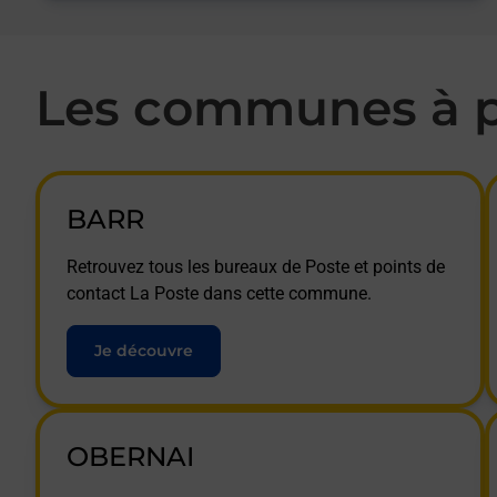
Les communes à p
BARR
Retrouvez tous les bureaux de Poste et points de
contact La Poste dans cette commune.
Je découvre
OBERNAI