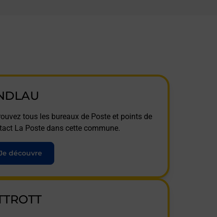
NDLAU
rouvez tous les bureaux de Poste et points de
tact La Poste dans cette commune.
Je découvre
TTROTT