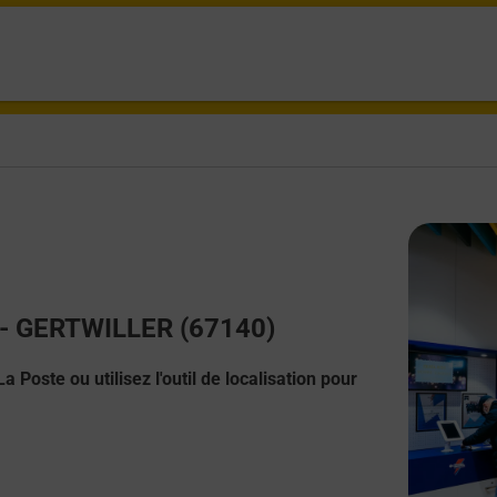
t - GERTWILLER (67140)
 Poste ou utilisez l'outil de localisation pour