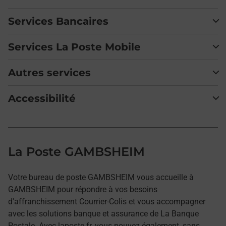
Services Bancaires
Services La Poste Mobile
Autres services
Accessibilité
La Poste GAMBSHEIM
Votre bureau de poste GAMBSHEIM vous accueille à
GAMBSHEIM pour répondre à vos besoins
d'affranchissement Courrier-Colis et vous accompagner
avec les solutions banque et assurance de La Banque
Postale. Avec laposte.fr, vous pouvez également, sans