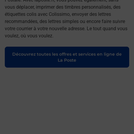
vous déplacer, imprimer des timbres personnalisés, des
étiquettes colis avec Colissimo, envoyer des lettres
recommandées, des lettres simples ou encore faire suivre
votre courrier à votre nouvelle adresse. Le tout quand vous
voulez, où vous voulez.
Découvrez toutes les offres et services en ligne de
La Poste