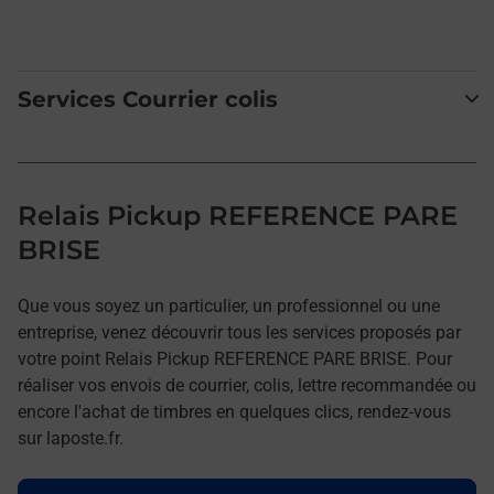
Services Courrier colis
Relais Pickup REFERENCE PARE
BRISE
Que vous soyez un particulier, un professionnel ou une
entreprise, venez découvrir tous les services proposés par
votre point Relais Pickup REFERENCE PARE BRISE. Pour
réaliser vos envois de courrier, colis, lettre recommandée ou
encore l'achat de timbres en quelques clics, rendez-vous
sur laposte.fr.