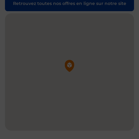
Retrouvez toutes nos offres en ligne sur notre site
Pin de la carte