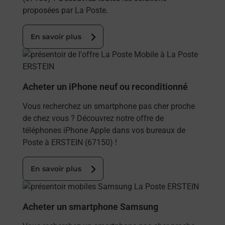
proposées par La Poste.
En savoir plus
En savoir plus
Acheter un iPhone neuf ou reconditionné
Vous recherchez un smartphone pas cher proche
de chez vous ? Découvrez notre offre de
téléphones iPhone Apple dans vos bureaux de
Poste à ERSTEIN (67150) !
En savoir plus
En savoir plus
Acheter un smartphone Samsung