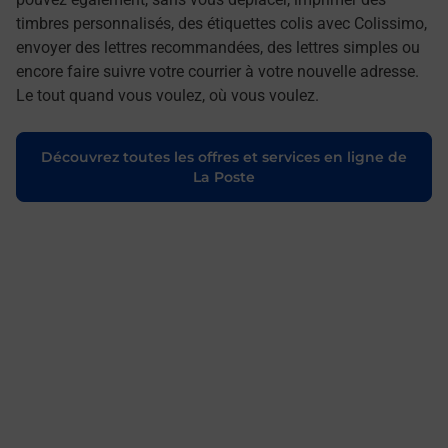
timbres personnalisés, des étiquettes colis avec Colissimo,
envoyer des lettres recommandées, des lettres simples ou
encore faire suivre votre courrier à votre nouvelle adresse.
Le tout quand vous voulez, où vous voulez.
Découvrez toutes les offres et services en ligne de
La Poste