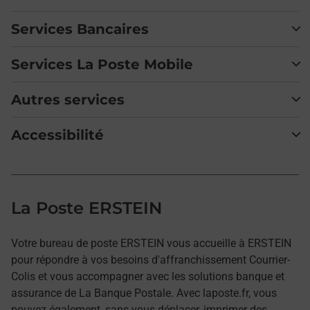
Services Bancaires
Services La Poste Mobile
Autres services
Accessibilité
La Poste ERSTEIN
Votre bureau de poste ERSTEIN vous accueille à ERSTEIN
pour répondre à vos besoins d'affranchissement Courrier-
Colis et vous accompagner avec les solutions banque et
assurance de La Banque Postale. Avec laposte.fr, vous
pouvez également, sans vous déplacer, imprimer des