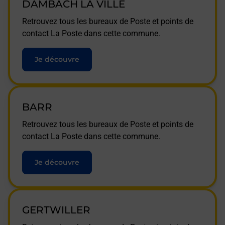
DAMBACH LA VILLE
Retrouvez tous les bureaux de Poste et points de
contact La Poste dans cette commune.
Je découvre
BARR
Retrouvez tous les bureaux de Poste et points de
contact La Poste dans cette commune.
Je découvre
GERTWILLER