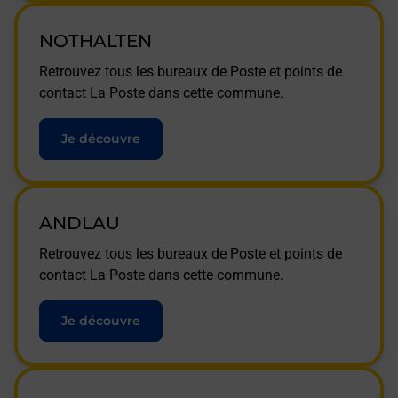
NOTHALTEN
Retrouvez tous les bureaux de Poste et points de
contact La Poste dans cette commune.
Je découvre
ANDLAU
Retrouvez tous les bureaux de Poste et points de
contact La Poste dans cette commune.
Je découvre