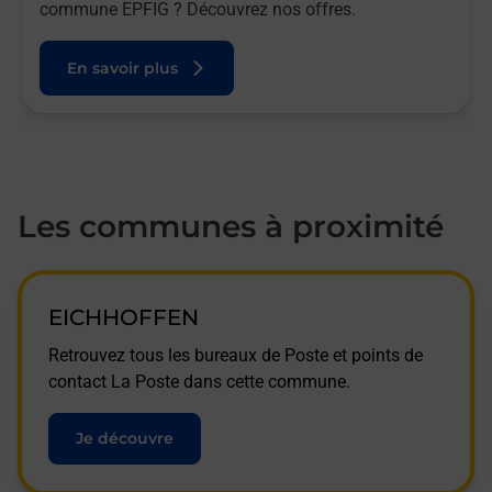
commune EPFIG ? Découvrez nos offres.
En savoir plus
Les communes à proximité
EICHHOFFEN
Retrouvez tous les bureaux de Poste et points de
contact La Poste dans cette commune.
Je découvre