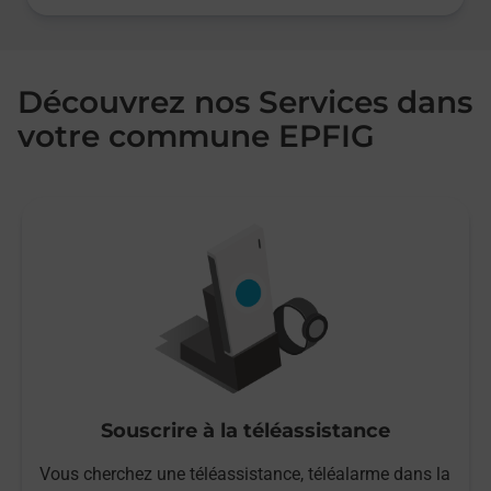
Découvrez nos Services dans
votre commune EPFIG
Souscrire à la téléassistance
Vous cherchez une téléassistance, téléalarme dans la