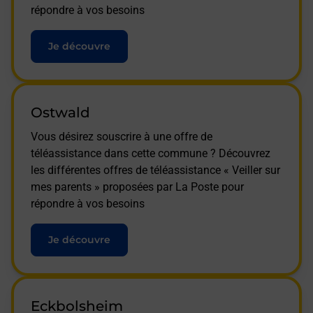
répondre à vos besoins
Je découvre
Ostwald
Vous désirez souscrire à une offre de
téléassistance dans cette commune ? Découvrez
les différentes offres de téléassistance « Veiller sur
mes parents » proposées par La Poste pour
répondre à vos besoins
Je découvre
Eckbolsheim