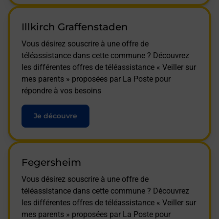
Illkirch Graffenstaden
Vous désirez souscrire à une offre de
téléassistance dans cette commune ? Découvrez
les différentes offres de téléassistance « Veiller sur
mes parents » proposées par La Poste pour
répondre à vos besoins
Je découvre
Fegersheim
Vous désirez souscrire à une offre de
téléassistance dans cette commune ? Découvrez
les différentes offres de téléassistance « Veiller sur
mes parents » proposées par La Poste pour