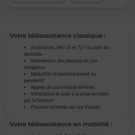
Votre téléassistance classique :
Assistance 24h/24 et 7j/7
au sein du
domicile
Intervention des
secours
en cas
d’urgence
Médaillon d’alarme
bracelet ou
pendentif
Appels de convivialité
illimités
Installation et aide à la prise en main
par le facteur*
Proches informés en cas d'alerte
Votre téléassistance en mobilité :