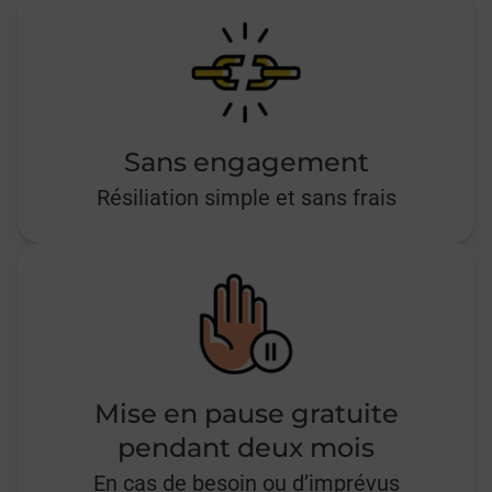
Sans engagement
Résiliation simple et sans frais
Mise en pause gratuite
pendant deux mois
En cas de besoin ou d’imprévus