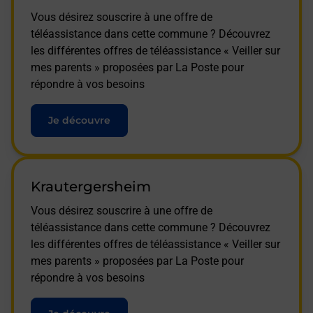
Vous désirez souscrire à une offre de
téléassistance dans cette commune ? Découvrez
les différentes offres de téléassistance « Veiller sur
mes parents » proposées par La Poste pour
répondre à vos besoins
Je découvre
Krautergersheim
Vous désirez souscrire à une offre de
téléassistance dans cette commune ? Découvrez
les différentes offres de téléassistance « Veiller sur
mes parents » proposées par La Poste pour
répondre à vos besoins