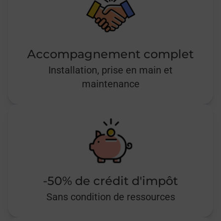
Accompagnement complet
Installation, prise en main et
maintenance
-50% de crédit d'impôt
Sans condition de ressources