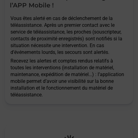
l’APP Mobile !
Vous êtes alerté en cas de déclenchement de la
téléassistance. Après un premier contact avec le
service de téléassistance, les proches (souscripteur,
contacts de proximité enregistrés) sont notifiés si la
situation nécessite une intervention. En cas
d’événements lourds, les secours sont alertés.
Recevez les alertes et comptes rendus relatifs à
toutes les interventions (installation de matériel,
maintenance, expédition de matériel…) : l’application
mobile permet d’avoir une visibilité sur la bonne
installation et le fonctionnement du matériel de
téléassistance.