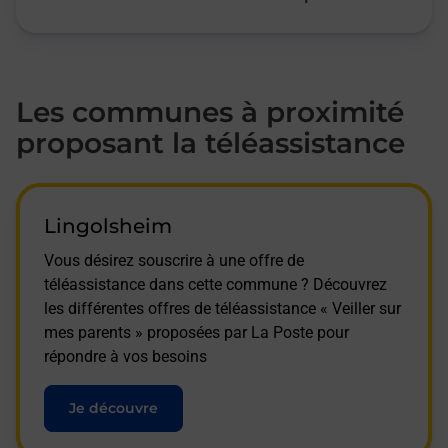
Les communes à proximité
proposant la téléassistance
Lingolsheim
Vous désirez souscrire à une offre de
téléassistance dans cette commune ? Découvrez
les différentes offres de téléassistance « Veiller sur
mes parents » proposées par La Poste pour
répondre à vos besoins
Je découvre