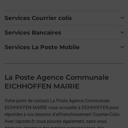
Services Courrier colis
Services Bancaires
Services La Poste Mobile
La Poste Agence Communale
EICHHOFFEN MAIRIE
Votre point de contact La Poste Agence Communale
EICHHOFFEN MAIRIE vous accueille à EICHHOFFEN pour
répondre à vos besoins d'affranchissement Courrier-Colis.
Avec laposte.fr, vous pouvez également, sans vous