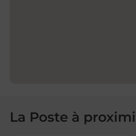
La Poste à proximi