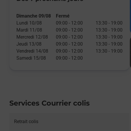
Dimanche 09/08
Fermé
Lundi 10/08
09:00
-
12:00
13:30
-
19:00
Mardi 11/08
09:00
-
12:00
13:30
-
19:00
Mercredi 12/08
09:00
-
12:00
13:30
-
19:00
Jeudi 13/08
09:00
-
12:00
13:30
-
19:00
Vendredi 14/08
09:00
-
12:00
13:30
-
19:00
Samedi 15/08
09:00
-
12:00
Services Courrier colis
Retrait colis