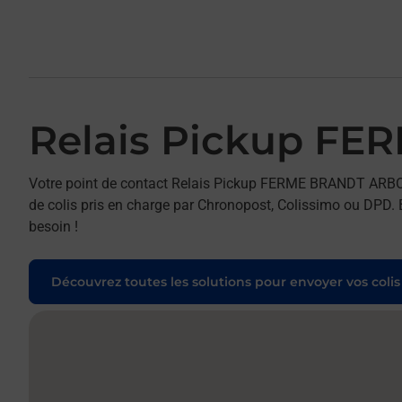
Relais Pickup F
Votre point de contact Relais Pickup FERME BRANDT ARB
de colis pris en charge par Chronopost, Colissimo ou DPD. B
besoin !
Découvrez toutes les solutions pour envoyer vos colis