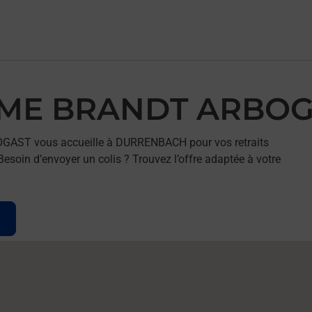
ERME BRANDT ARBO
OGAST vous accueille à DURRENBACH pour vos retraits
esoin d’envoyer un colis ? Trouvez l’offre adaptée à votre