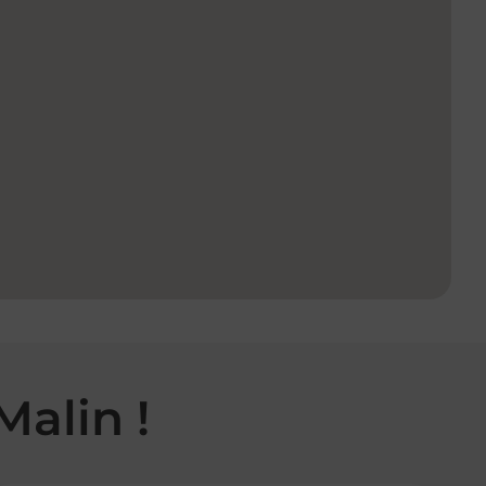
Malin !