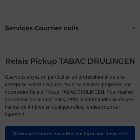
Services Courrier colis
Relais Pickup TABAC DRULINGEN
Que vous soyez un particulier, un professionnel ou une
entreprise, venez découvrir tous les services proposés par
votre point Relais Pickup TABAC DRULINGEN. Pour réaliser
vos envois de courrier, colis, lettre recommandée ou encore
l'achat de timbres en quelques clics, rendez-vous sur
laposte.fr.
Retrouvez toutes nos offres en ligne sur notre site