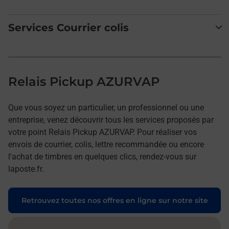
Services Courrier colis
Relais Pickup AZURVAP
Que vous soyez un particulier, un professionnel ou une
entreprise, venez découvrir tous les services proposés par
votre point Relais Pickup AZURVAP. Pour réaliser vos
envois de courrier, colis, lettre recommandée ou encore
l'achat de timbres en quelques clics, rendez-vous sur
laposte.fr.
Retrouvez toutes nos offres en ligne sur notre site