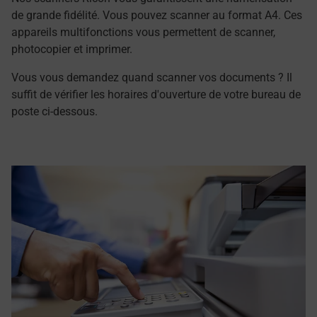
de grande fidélité. Vous pouvez scanner au format A4. Ces
appareils multifonctions vous permettent de scanner,
photocopier et imprimer.
Vous vous demandez quand scanner vos documents ? Il
suffit de vérifier les horaires d'ouverture de votre bureau de
poste ci-dessous.