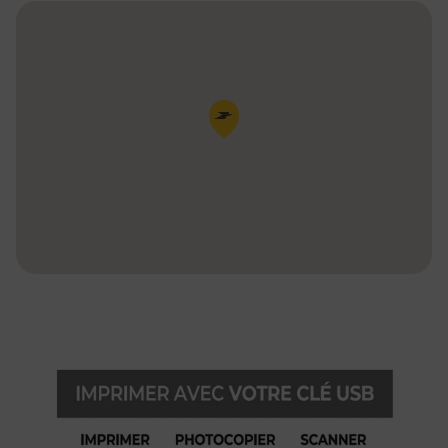
Pin de la carte