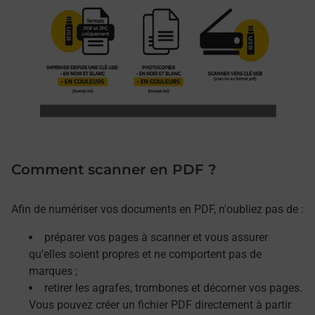
Comment scanner en PDF ?
Afin de numériser vos documents en PDF, n'oubliez pas de :
préparer vos pages à scanner et vous assurer
qu'elles soient propres et ne comportent pas de
marques ;
retirer les agrafes, trombones et décorner vos pages.
Vous pouvez créer un fichier PDF directement à partir