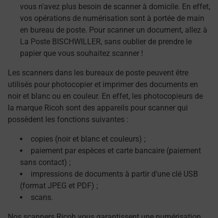
vous n'avez plus besoin de scanner à domicile. En effet,
vos opérations de numérisation sont à portée de main
en bureau de poste. Pour scanner un document, allez à
La Poste BISCHWILLER, sans oublier de prendre le
papier que vous souhaitez scanner !
Les scanners dans les bureaux de poste peuvent être
utilisés pour photocopier et imprimer des documents en
noir et blanc ou en couleur. En effet, les photocopieurs de
la marque Ricoh sont des appareils pour scanner qui
possèdent les fonctions suivantes :
copies (noir et blanc et couleurs) ;
paiement par espèces et carte bancaire (paiement
sans contact) ;
impressions de documents à partir d'une clé USB
(format JPEG et PDF) ;
scans.
Nos scanners Ricoh vous garantissent une numérisation