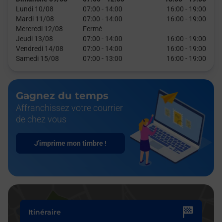
Lundi 10/08
07:00
-
14:00
16:00
-
19:00
Mardi 11/08
07:00
-
14:00
16:00
-
19:00
Mercredi 12/08
Fermé
Jeudi 13/08
07:00
-
14:00
16:00
-
19:00
Vendredi 14/08
07:00
-
14:00
16:00
-
19:00
Samedi 15/08
07:00
-
13:00
16:00
-
19:00
Gagnez du temps
Affranchissez votre courrier
de chez vous
J'imprime mon timbre !
Itinéraire