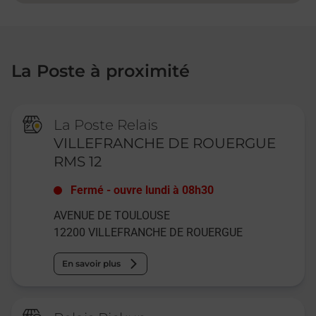
La Poste à proximité
La Poste Relais
VILLEFRANCHE DE ROUERGUE
RMS 12
Fermé
-
ouvre lundi à
08h30
AVENUE DE TOULOUSE
12200
VILLEFRANCHE DE ROUERGUE
En savoir plus