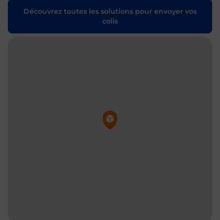
Découvrez toutes les solutions pour envoyer vos
colis
Pin de la carte