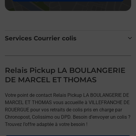
Services Courrier colis
Relais Pickup LA BOULANGERIE
DE MARCEL ET THOMAS
Votre point de contact Relais Pickup LA BOULANGERIE DE
MARCEL ET THOMAS vous accueille à VILLEFRANCHE DE
ROUERGUE pour vos retraits de colis pris en charge par
Chronopost, Colissimo ou DPD. Besoin d’envoyer un colis ?
Trouvez l’offre adaptée à votre besoin !