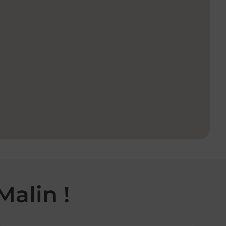
Malin !