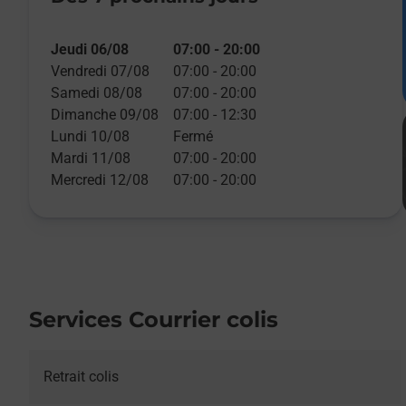
Jeudi 06/08
07:00
-
20:00
Vendredi 07/08
07:00
-
20:00
Samedi 08/08
07:00
-
20:00
Dimanche 09/08
07:00
-
12:30
Lundi 10/08
Fermé
Mardi 11/08
07:00
-
20:00
Mercredi 12/08
07:00
-
20:00
Services Courrier colis
Retrait colis