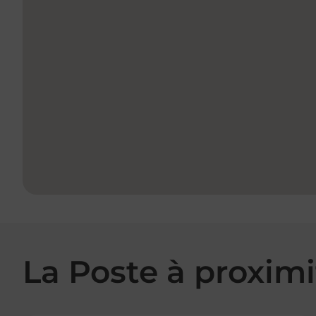
La Poste à proximi