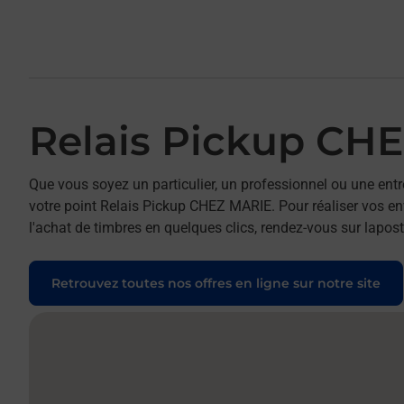
Relais Pickup CH
Que vous soyez un particulier, un professionnel ou une entr
votre point Relais Pickup CHEZ MARIE. Pour réaliser vos env
l'achat de timbres en quelques clics, rendez-vous sur laposte
Retrouvez toutes nos offres en ligne sur notre site