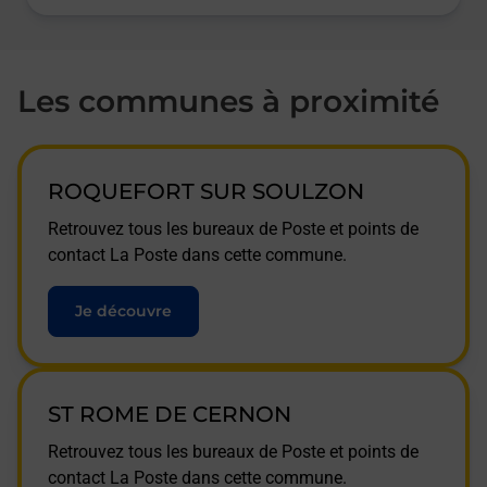
Les communes à proximité
ROQUEFORT SUR SOULZON
Retrouvez tous les bureaux de Poste et points de
contact La Poste dans cette commune.
Je découvre
ST ROME DE CERNON
Retrouvez tous les bureaux de Poste et points de
contact La Poste dans cette commune.