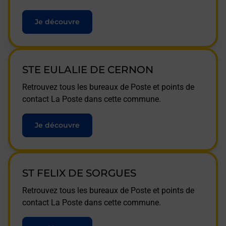
Je découvre
STE EULALIE DE CERNON
Retrouvez tous les bureaux de Poste et points de
contact La Poste dans cette commune.
Je découvre
ST FELIX DE SORGUES
Retrouvez tous les bureaux de Poste et points de
contact La Poste dans cette commune.