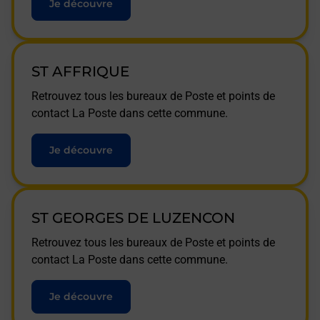
Je découvre
ST AFFRIQUE
Retrouvez tous les bureaux de Poste et points de
contact La Poste dans cette commune.
Je découvre
ST GEORGES DE LUZENCON
Retrouvez tous les bureaux de Poste et points de
contact La Poste dans cette commune.
Je découvre