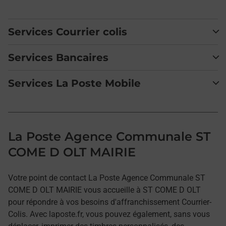
Services Courrier colis
Services Bancaires
Services La Poste Mobile
La Poste Agence Communale ST
COME D OLT MAIRIE
Votre point de contact La Poste Agence Communale ST
COME D OLT MAIRIE vous accueille à ST COME D OLT
pour répondre à vos besoins d'affranchissement Courrier-
Colis. Avec laposte.fr, vous pouvez également, sans vous