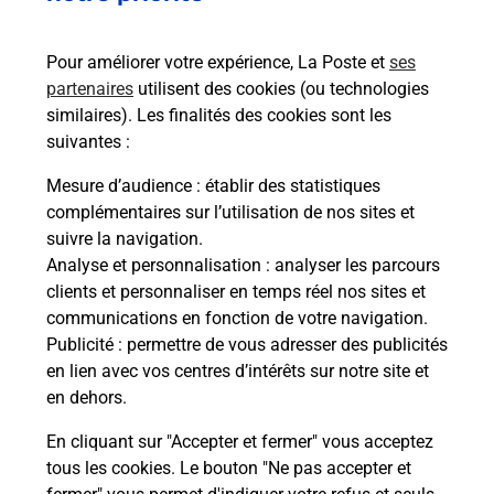
Pour améliorer votre expérience, La Poste et
ses
partenaires
utilisent des cookies (ou technologies
similaires). Les finalités des cookies sont les
suivantes :
Mesure d’audience
: établir des statistiques
complémentaires sur l’utilisation de nos sites et
suivre la navigation.
Analyse et personnalisation
: analyser les parcours
clients et personnaliser en temps réel nos sites et
communications en fonction de votre navigation.
Publicité
: permettre de vous adresser des publicités
en lien avec vos centres d’intérêts sur notre site et
en dehors.
En cliquant sur "Accepter et fermer" vous acceptez
tous les cookies. Le bouton "Ne pas accepter et
Localiser
Liste
Aveyron
ST BEAUZELY