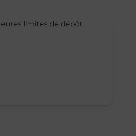
eures limites de dépôt