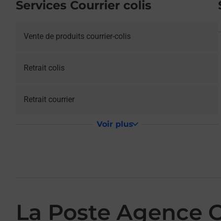
Services Courrier colis
Vente de produits courrier-colis
Retrait colis
Retrait courrier
Voir plus
La Poste Agence