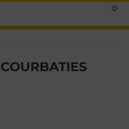
 COURBATIES